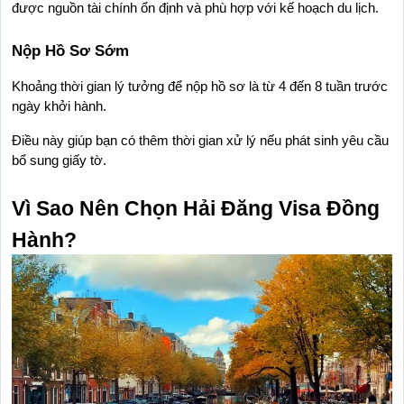
được nguồn tài chính ổn định và phù hợp với kế hoạch du lịch.
Nộp Hồ Sơ Sớm
Khoảng thời gian lý tưởng để nộp hồ sơ là từ 4 đến 8 tuần trước 
ngày khởi hành.
Điều này giúp bạn có thêm thời gian xử lý nếu phát sinh yêu cầu 
bổ sung giấy tờ.
Vì Sao Nên Chọn Hải Đăng Visa Đồng 
Hành?