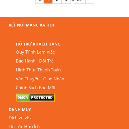
KẾT NỐI MẠNG XÃ HỘI
HỖ TRỢ KHÁCH HÀNG
Quy Trình Làm Việc
Bảo Hành - Đổi Trả
Hình Thức Thanh Toán
Vận Chuyển - Giao Nhận
Chính Sách Bảo Mật
DANH MỤC
Dịch vụ visa
Tin Tức Hữu Ích