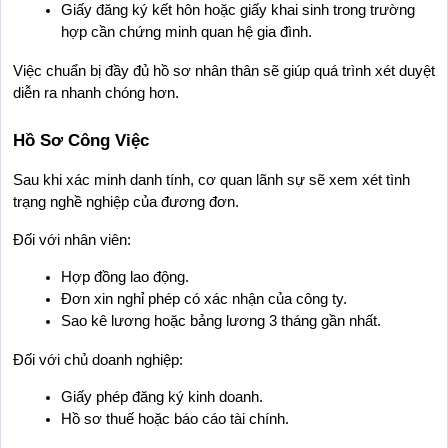
Giấy đăng ký kết hôn hoặc giấy khai sinh trong trường 
hợp cần chứng minh quan hệ gia đình.
Việc chuẩn bị đầy đủ hồ sơ nhân thân sẽ giúp quá trình xét duyệt 
diễn ra nhanh chóng hơn.
Hồ Sơ Công Việc
Sau khi xác minh danh tính, cơ quan lãnh sự sẽ xem xét tình 
trạng nghề nghiệp của đương đơn.
Đối với nhân viên:
Hợp đồng lao động.
Đơn xin nghỉ phép có xác nhận của công ty.
Sao kê lương hoặc bảng lương 3 tháng gần nhất.
Đối với chủ doanh nghiệp:
Giấy phép đăng ký kinh doanh.
Hồ sơ thuế hoặc báo cáo tài chính.