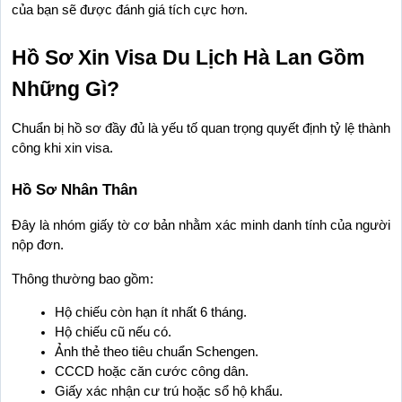
của bạn sẽ được đánh giá tích cực hơn.
Hồ Sơ Xin Visa Du Lịch Hà Lan Gồm 
Những Gì?
Chuẩn bị hồ sơ đầy đủ là yếu tố quan trọng quyết định tỷ lệ thành 
công khi xin visa.
Hồ Sơ Nhân Thân
Đây là nhóm giấy tờ cơ bản nhằm xác minh danh tính của người 
nộp đơn.
Thông thường bao gồm:
Hộ chiếu còn hạn ít nhất 6 tháng.
Hộ chiếu cũ nếu có.
Ảnh thẻ theo tiêu chuẩn Schengen.
CCCD hoặc căn cước công dân.
Giấy xác nhận cư trú hoặc sổ hộ khẩu.