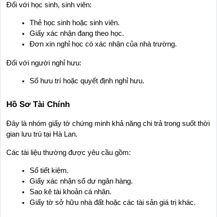
Đối với học sinh, sinh viên:
Thẻ học sinh hoặc sinh viên.
Giấy xác nhận đang theo học.
Đơn xin nghỉ học có xác nhận của nhà trường.
Đối với người nghỉ hưu:
Sổ hưu trí hoặc quyết định nghỉ hưu.
Hồ Sơ Tài Chính
Đây là nhóm giấy tờ chứng minh khả năng chi trả trong suốt thời 
gian lưu trú tại Hà Lan.
Các tài liệu thường được yêu cầu gồm:
Sổ tiết kiệm.
Giấy xác nhận số dư ngân hàng.
Sao kê tài khoản cá nhân.
Giấy tờ sở hữu nhà đất hoặc các tài sản giá trị khác.