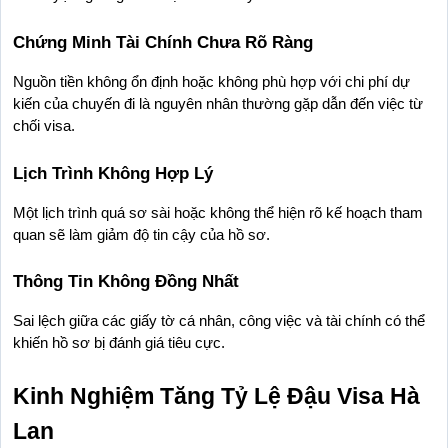
Chứng Minh Tài Chính Chưa Rõ Ràng
Nguồn tiền không ổn định hoặc không phù hợp với chi phí dự 
kiến của chuyến đi là nguyên nhân thường gặp dẫn đến việc từ 
chối visa.
Lịch Trình Không Hợp Lý
Một lịch trình quá sơ sài hoặc không thể hiện rõ kế hoạch tham 
quan sẽ làm giảm độ tin cậy của hồ sơ.
Thông Tin Không Đồng Nhất
Sai lệch giữa các giấy tờ cá nhân, công việc và tài chính có thể 
khiến hồ sơ bị đánh giá tiêu cực.
Kinh Nghiệm Tăng Tỷ Lệ Đậu Visa Hà 
Lan