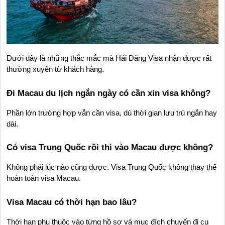
Dưới đây là những thắc mắc mà Hải Đăng Visa nhận được rất 
thường xuyên từ khách hàng.
Đi Macau du lịch ngắn ngày có cần xin visa không?
Phần lớn trường hợp vẫn cần visa, dù thời gian lưu trú ngắn hay 
dài.
Có visa Trung Quốc rồi thì vào Macau được không?
Không phải lúc nào cũng được. Visa Trung Quốc không thay thế 
hoàn toàn visa Macau.
Visa Macau có thời hạn bao lâu?
Thời hạn phụ thuộc vào từng hồ sơ và mục đích chuyến đi cụ 