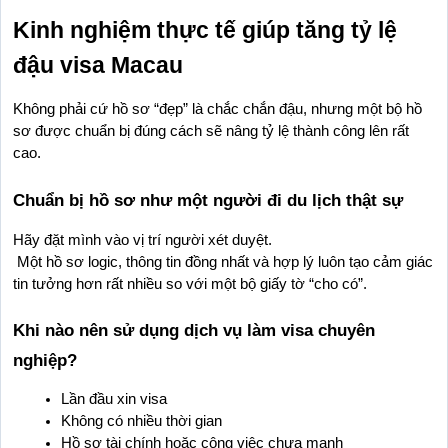
Kinh nghiệm thực tế giúp tăng tỷ lệ 
đậu visa Macau
Không phải cứ hồ sơ “đẹp” là chắc chắn đậu, nhưng một bộ hồ 
sơ được chuẩn bị đúng cách sẽ nâng tỷ lệ thành công lên rất 
cao.
Chuẩn bị hồ sơ như một người đi du lịch thật sự
Hãy đặt mình vào vị trí người xét duyệt.
 Một hồ sơ logic, thông tin đồng nhất và hợp lý luôn tạo cảm giác 
tin tưởng hơn rất nhiều so với một bộ giấy tờ “cho có”.
Khi nào nên sử dụng dịch vụ làm visa chuyên 
nghiệp?
Lần đầu xin visa
Không có nhiều thời gian
Hồ sơ tài chính hoặc công việc chưa mạnh