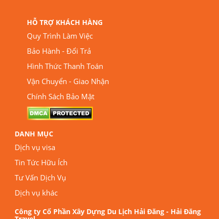
HỖ TRỢ KHÁCH HÀNG
Quy Trình Làm Việc
Bảo Hành - Đổi Trả
Hình Thức Thanh Toán
Vận Chuyển - Giao Nhận
Chính Sách Bảo Mật
DANH MỤC
Dịch vụ visa
Tin Tức Hữu Ích
Tư Vấn Dịch Vụ
Dịch vụ khác
Công ty Cổ Phần Xây Dựng Du Lịch Hải Đăng - Hải Đăng
Travel