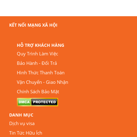
KẾT NỐI MẠNG XÃ HỘI
HỖ TRỢ KHÁCH HÀNG
Quy Trình Làm Việc
Bảo Hành - Đổi Trả
Hình Thức Thanh Toán
Vận Chuyển - Giao Nhận
Chính Sách Bảo Mật
DANH MỤC
Dịch vụ visa
Tin Tức Hữu Ích