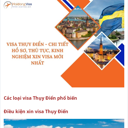
Các loại visa Thụy Điển phổ biến
Điều kiện xin visa Thụy Điển