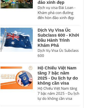
đảo xinh đẹp
Dịch vụ visa Đài Loan -
Khám phá con đường
đến hòn đảo xinh đẹp
Dịch Vụ Visa Úc
Subclass 600 - Khởi
Đầu Hành Trình
Khám Phá
Dịch Vụ Visa Úc Subclass
600
Hộ Chiếu Việt Nam
tăng 7 bậc năm
2025 - Du lịch tự do
không cần visa
Hộ Chiếu Việt Nam tăng
7 bậc năm 2025 - Du lịch
tự do không cần visa