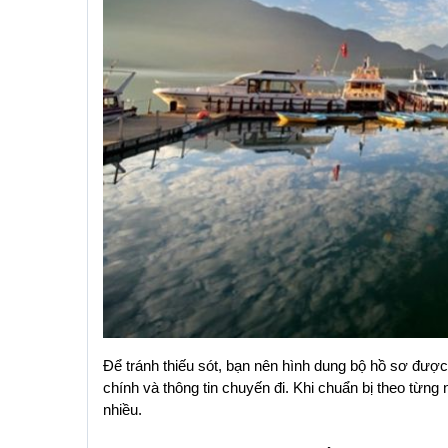
Để tránh thiếu sót, bạn nên hình dung bộ hồ sơ được 
chính và thông tin chuyến đi. Khi chuẩn bị theo từng
nhiều.