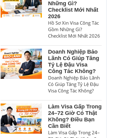
Những Gì?
Checklist Mới Nhất
2026
Hồ Sơ Xin Visa Công Tác
Gồm Những Gì?
Checklist Mới Nhất 2026
Doanh Nghiệp Bảo
Lãnh Có Giúp Tăng
Tỷ Lệ Đậu Visa
Công Tác Không?
Doanh Nghiệp Bảo Lãnh
Có Giúp Tăng Tỷ Lệ Đậu
Visa Công Tác Không?
Làm Visa Gấp Trong
24–72 Giờ Có Thật
Không? Điều Bạn
Cần Biết
Làm Visa Gấp Trong 24–