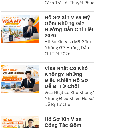
Cách Trả Lời Thuyết Phục
Hồ Sơ Xin Visa Mỹ
Gồm Những Gì?
Hướng Dẫn Chi Tiết
2026
Hồ Sơ Xin Visa Mỹ Gồm
Những Gì? Hướng Dẫn
Chi Tiết 2026
Visa Nhật Có Khó
Không? Những
Điều Khiến Hồ Sơ
Dễ Bị Từ Chối
Visa Nhật Có Khó Không?
Những Điều Khiến Hồ Sơ
Dễ Bị Từ Chối
Hồ Sơ Xin Visa
Công Tác Gồm