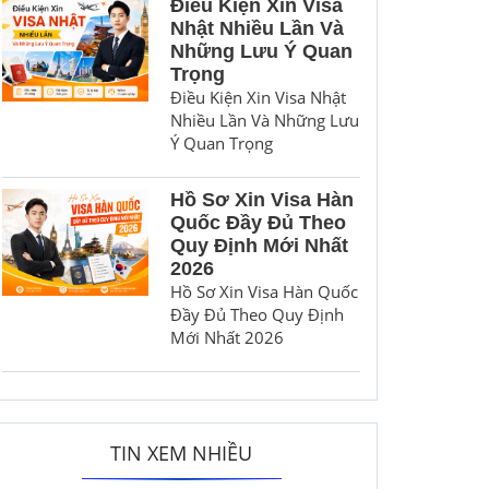
Điều Kiện Xin Visa
Nhật Nhiều Lần Và
Những Lưu Ý Quan
Trọng
Điều Kiện Xin Visa Nhật
Nhiều Lần Và Những Lưu
Ý Quan Trọng
Hồ Sơ Xin Visa Hàn
Quốc Đầy Đủ Theo
Quy Định Mới Nhất
2026
Hồ Sơ Xin Visa Hàn Quốc
Đầy Đủ Theo Quy Định
Mới Nhất 2026
TIN XEM NHIỀU