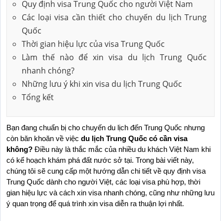
Quy định visa Trung Quốc cho người Việt Nam
Các loại visa cần thiết cho chuyến du lịch Trung
Quốc
Thời gian hiệu lực của visa Trung Quốc
Làm thế nào để xin visa du lịch Trung Quốc
nhanh chóng?
Những lưu ý khi xin visa du lịch Trung Quốc
Tổng kết
Bạn đang chuẩn bị cho chuyến du lịch đến Trung Quốc nhưng 
còn băn khoăn về việc 
du lịch Trung Quốc có cần visa 
không?
 Điều này là thắc mắc của nhiều du khách Việt Nam khi 
có kế hoạch khám phá đất nước sở tại. Trong bài viết này, 
chúng tôi sẽ cung cấp một hướng dẫn chi tiết về quy định visa 
Trung Quốc dành cho người Việt, các loại visa phù hợp, thời 
gian hiệu lực và cách xin visa nhanh chóng, cũng như những lưu 
ý quan trọng để quá trình xin visa diễn ra thuận lợi nhất.