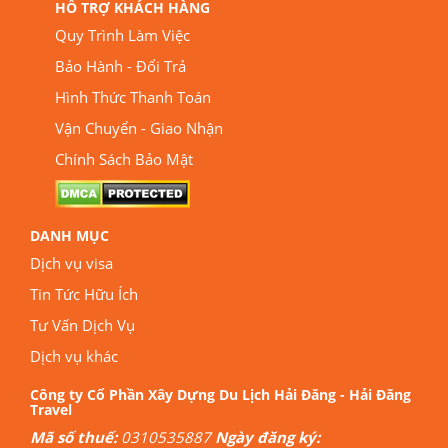
HỖ TRỢ KHÁCH HÀNG
Quy Trình Làm Việc
Bảo Hành - Đổi Trả
Hình Thức Thanh Toán
Vận Chuyển - Giao Nhận
Chính Sách Bảo Mật
DANH MỤC
Dịch vụ visa
Tin Tức Hữu Ích
Tư Vấn Dịch Vụ
Dịch vụ khác
Công ty Cổ Phần Xây Dựng Du Lịch Hải Đăng - Hải Đăng
Travel
Mã số thuế:
0310535887
Ngày đăng ký: