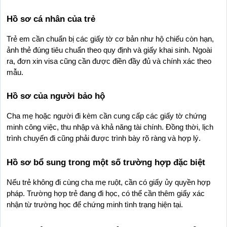
Hồ sơ cá nhân của trẻ
Trẻ em cần chuẩn bị các giấy tờ cơ bản như hộ chiếu còn hạn, 
ảnh thẻ đúng tiêu chuẩn theo quy định và giấy khai sinh. Ngoài 
ra, đơn xin visa cũng cần được điền đầy đủ và chính xác theo 
mẫu.
Hồ sơ của người bảo hộ
Cha mẹ hoặc người đi kèm cần cung cấp các giấy tờ chứng 
minh công việc, thu nhập và khả năng tài chính. Đồng thời, lịch 
trình chuyến đi cũng phải được trình bày rõ ràng và hợp lý.
Hồ sơ bổ sung trong một số trường hợp đặc biệt
Nếu trẻ không đi cùng cha mẹ ruột, cần có giấy ủy quyền hợp 
pháp. Trường hợp trẻ đang đi học, có thể cần thêm giấy xác 
nhận từ trường học để chứng minh tình trạng hiện tại.