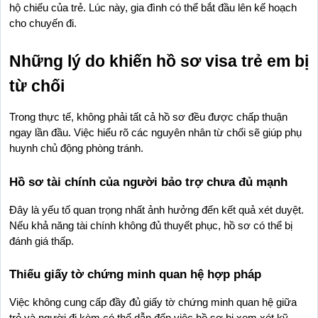
hộ chiếu của trẻ. Lúc này, gia đình có thể bắt đầu lên kế hoạch 
cho chuyến đi.
Những lý do khiến hồ sơ visa trẻ em bị 
từ chối
Trong thực tế, không phải tất cả hồ sơ đều được chấp thuận 
ngay lần đầu. Việc hiểu rõ các nguyên nhân từ chối sẽ giúp phụ 
huynh chủ động phòng tránh.
Hồ sơ tài chính của người bảo trợ chưa đủ mạnh
Đây là yếu tố quan trọng nhất ảnh hưởng đến kết quả xét duyệt. 
Nếu khả năng tài chính không đủ thuyết phục, hồ sơ có thể bị 
đánh giá thấp.
Thiếu giấy tờ chứng minh quan hệ hợp pháp
Việc không cung cấp đầy đủ giấy tờ chứng minh quan hệ giữa 