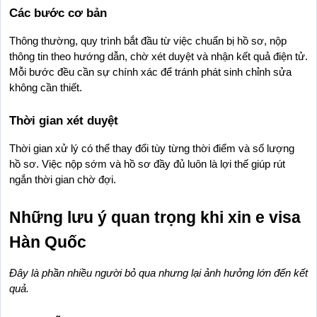
Các bước cơ bản
Thông thường, quy trình bắt đầu từ việc chuẩn bị hồ sơ, nộp 
thông tin theo hướng dẫn, chờ xét duyệt và nhận kết quả điện tử. 
Mỗi bước đều cần sự chính xác để tránh phát sinh chỉnh sửa 
không cần thiết.
Thời gian xét duyệt
Thời gian xử lý có thể thay đổi tùy từng thời điểm và số lượng 
hồ sơ. Việc nộp sớm và hồ sơ đầy đủ luôn là lợi thế giúp rút 
ngắn thời gian chờ đợi.
Những lưu ý quan trọng khi xin e visa 
Hàn Quốc
Đây là phần nhiều người bỏ qua nhưng lại ảnh hưởng lớn đến kết 
quả.