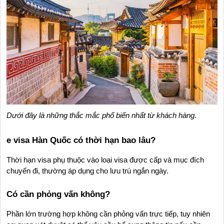
Dưới đây là những thắc mắc phổ biến nhất từ khách hàng.
e visa Hàn Quốc có thời hạn bao lâu?
Thời hạn visa phụ thuộc vào loại visa được cấp và mục đích 
chuyến đi, thường áp dụng cho lưu trú ngắn ngày.
Có cần phỏng vấn không?
Phần lớn trường hợp không cần phỏng vấn trực tiếp, tuy nhiên 