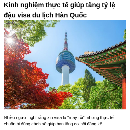
Kinh nghiệm thực tế giúp tăng tỷ lệ 
đậu visa du lịch Hàn Quốc
Nhiều người nghĩ rằng xin visa là “may rủi”, nhưng thực tế, 
chuẩn bị đúng cách sẽ giúp bạn tăng cơ hội đáng kể.