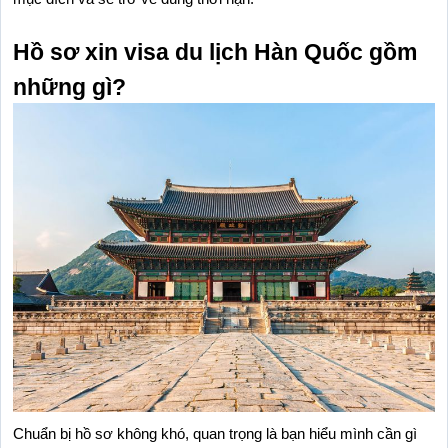
Hồ sơ xin visa du lịch Hàn Quốc gồm 
những gì?
Chuẩn bị hồ sơ không khó, quan trọng là bạn hiểu mình cần gì 