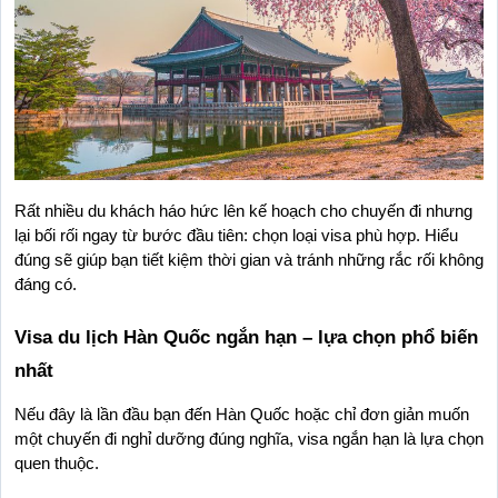
Rất nhiều du khách háo hức lên kế hoạch cho chuyến đi nhưng 
lại bối rối ngay từ bước đầu tiên: chọn loại visa phù hợp. Hiểu 
đúng sẽ giúp bạn tiết kiệm thời gian và tránh những rắc rối không 
đáng có.
Visa du lịch Hàn Quốc ngắn hạn – lựa chọn phổ biến 
nhất
Nếu đây là lần đầu bạn đến Hàn Quốc hoặc chỉ đơn giản muốn 
một chuyến đi nghỉ dưỡng đúng nghĩa, visa ngắn hạn là lựa chọn 
quen thuộc.