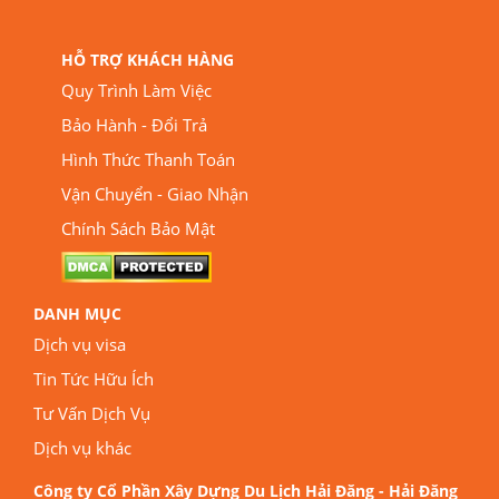
HỖ TRỢ KHÁCH HÀNG
Quy Trình Làm Việc
Bảo Hành - Đổi Trả
Hình Thức Thanh Toán
Vận Chuyển - Giao Nhận
Chính Sách Bảo Mật
DANH MỤC
Dịch vụ visa
Tin Tức Hữu Ích
Tư Vấn Dịch Vụ
Dịch vụ khác
Công ty Cổ Phần Xây Dựng Du Lịch Hải Đăng - Hải Đăng